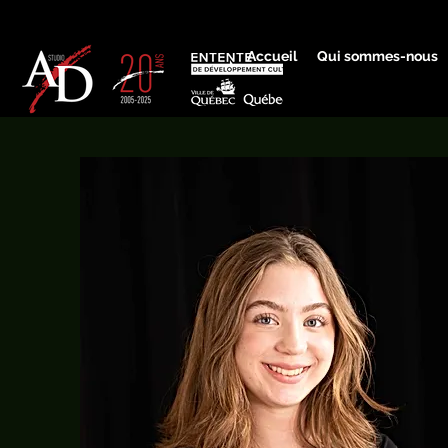
Accueil
Qui sommes-nous