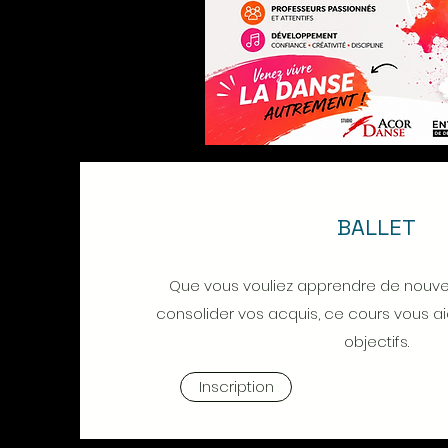
BALLET
Que vous vouliez apprendre de nouve
consolider vos acquis, ce cours vous ai
objectifs.
Inscription