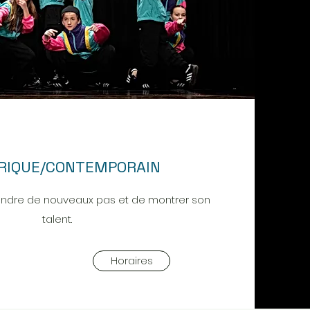
YRIQUE/CONTEMPORAIN
endre de nouveaux pas et de montrer son
talent.
Horaires