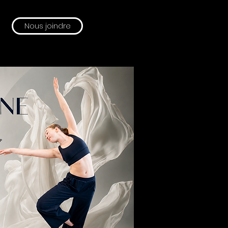
Nous joindre