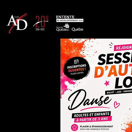
Accueil
Qui sommes-nous