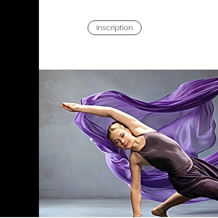
Inscription