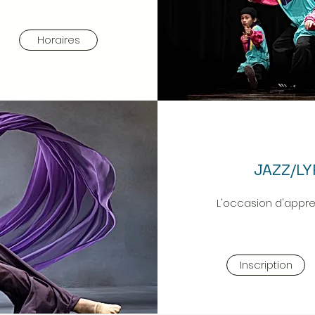
Horaires
JAZZ/L
L'occasion d'appr
Inscription