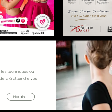
lles techniques ou
dera à atteindre vos
Horaires