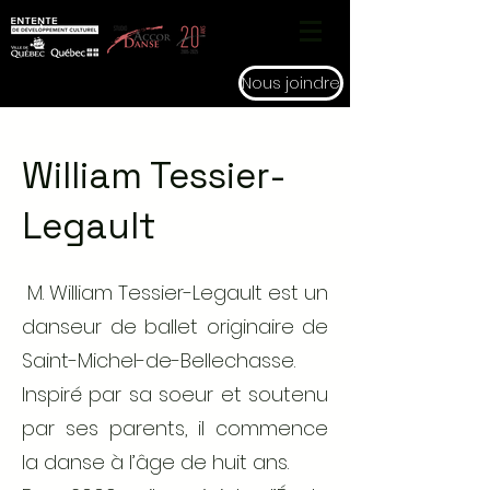
Nous joindre
William Tessier-
Legault
M. William Tessier-Legault est un
danseur de ballet originaire de
Saint-Michel-de-Bellechasse.
Inspiré par sa soeur et soutenu
par ses parents, il commence
la danse à l’âge de huit ans.