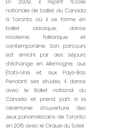
En 2009, il rejoint l’École
nationale de ballet du Canada
à Toronto où il se forme en
ballet classique, danse
moderne, folklorique et
contemporaine. Son parcours
est enrichi par des séjours
d’échange en Allemagne, aux
États-Unis et aux Pays-Bas.
Pendant ses études, il danse
avec le Ballet national du
Canada et prend part à la
cérémonie d’ouverture des
Jeux panaméricains de Toronto
en 2015 avec le Cirque du Soleil.